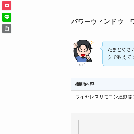
パワーウィンドウ 
たまどめさ
タで教えて
かずま
機能内容
ワイヤレスリモコン連動開