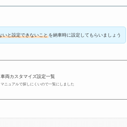
ないと設定できないこと
を納車時に設定してもらいましょう
車両カスタマイズ設定一覧
マニュアルで探しにくいので一覧にしました