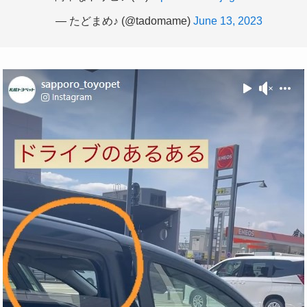
— たどまめ♪ (@tadomame)
June 13, 2023