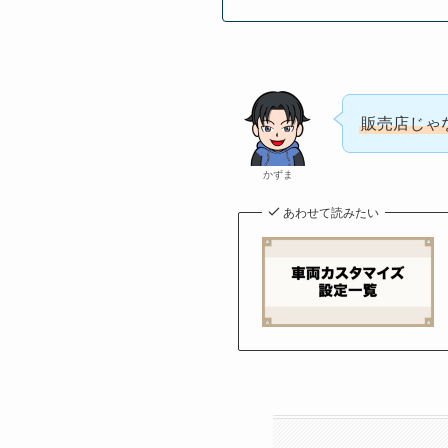
販売店じゃ
かずま
あわせて読みたい