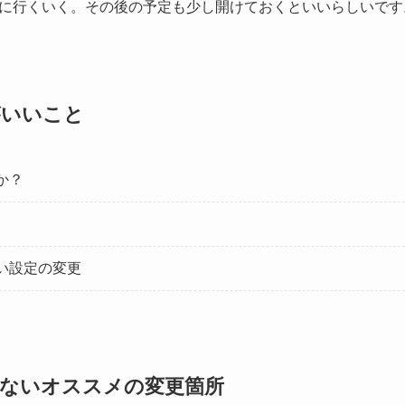
に行くいく。その後の予定も少し開けておくといいらしいです
がいいこと
か？
い設定の変更
ないオススメの変更箇所