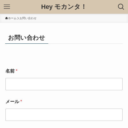
Hey モカンタ！
ホーム
お問い合わせ
お問い合わせ
名前
*
メール
*