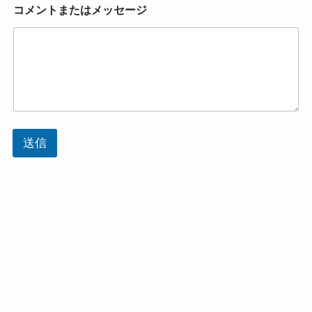
コメントまたはメッセージ
送信