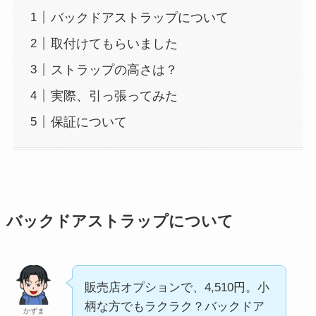
バックドアストラップについて
取付けてもらいました
ストラップの高さは？
実際、引っ張ってみた
保証について
バックドアストラップについて
販売店オプションで、4,510円。小
柄な方でもラクラク？バックドア
かずま