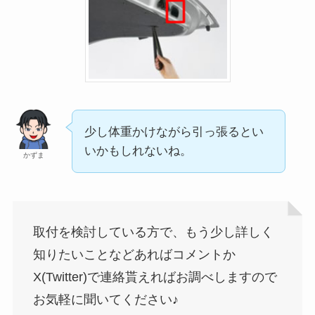
少し体重かけながら引っ張るとい
いかもしれないね。
かずま
取付を検討している方で、もう少し詳しく
知りたいことなどあればコメントか
X(Twitter)で連絡貰えればお調べしますので
お気軽に聞いてください♪