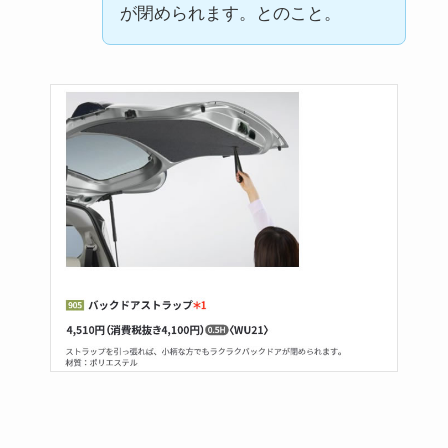
が閉められます。とのこと。