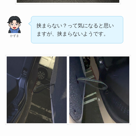
挟まらない？って気になると思い
ますが、挟まらないようです。
かずま