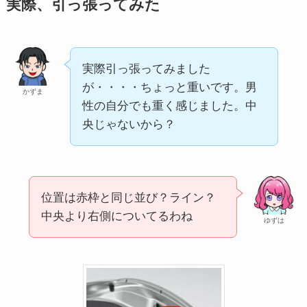
実際、引っ張ってみた
実際引っ張ってみました
が・・・・ちょっと重いです。男
かずま
性の自分でも重く感じました。中
央じゃないから？
位置は赤枠と同じ並び？ライン？
中央より右側についてるわね
ゆずは