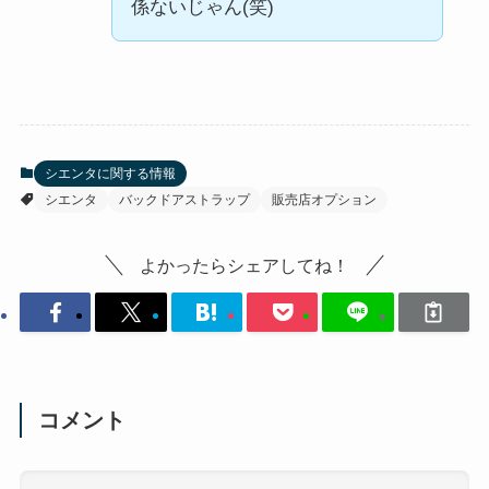
係ないじゃん(笑)
シエンタに関する情報
シエンタ
バックドアストラップ
販売店オプション
よかったらシェアしてね！
コメント