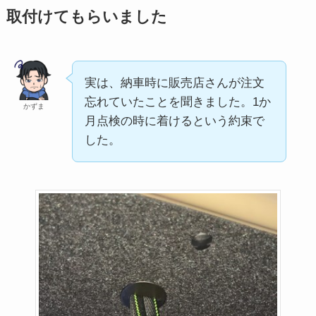
取付けてもらいました
実は、納車時に販売店さんが注文
忘れていたことを聞きました。1か
かずま
月点検の時に着けるという約束で
した。