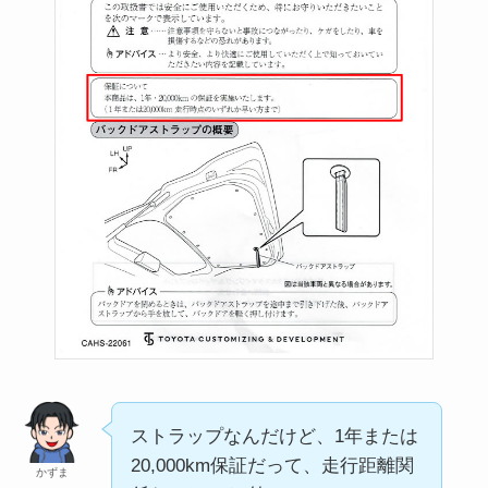
ストラップなんだけど、1年または
20,000km保証だって、走行距離関
かずま