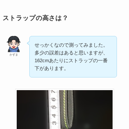
ストラップの高さは？
せっかくなので測ってみました。
多少の誤差はあると思いますが、
かずま
162cmあたりにストラップの一番
下があります。