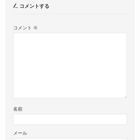
コメントする
コメント
※
名前
メール