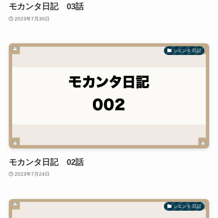
モカンタ日記 03話
2023年7月30日
シエンタ 日記
モカンタ日記 02話
2023年7月24日
シエンタ 日記