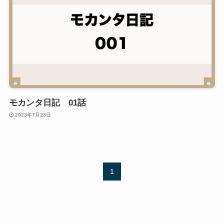
モカンタ日記 01話
2023年7月23日
1