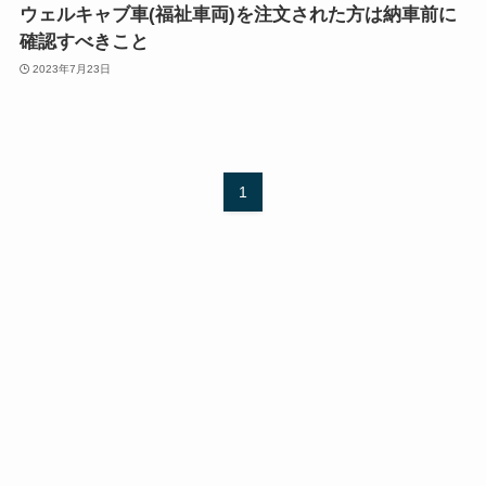
ウェルキャブ車(福祉車両)を注文された方は納車前に
確認すべきこと
2023年7月23日
1